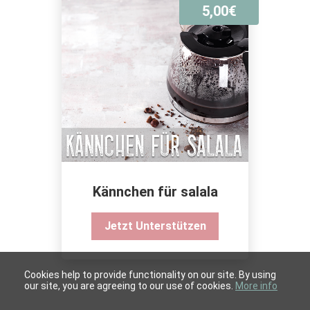
5,00€
Kännchen für salala
Jetzt Unterstützen
Cookies help to provide functionality on our site. By using
our site, you are agreeing to our use of cookies.
More info