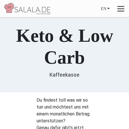
EN
Keto & Low
Carb
Kaffeekasse
Du findest toll was wir so
tun und möchtest uns mit
einem monatlichen Betrag
unterstützen?
Genau dafür gibt's jetzt