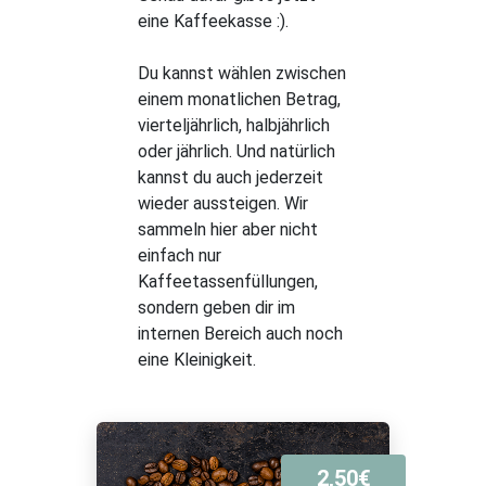
eine Kaffeekasse :).
Du kannst wählen zwischen
einem monatlichen Betrag,
vierteljährlich, halbjährlich
oder jährlich. Und natürlich
kannst du auch jederzeit
wieder aussteigen.
Wir
sammeln hier aber nicht
einfach nur
Kaffeetassenfüllungen,
sondern geben dir im
internen Bereich auch noch
eine Kleinigkeit.
2,50€