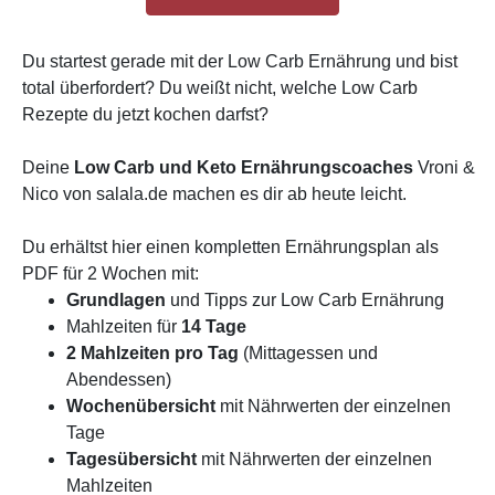
Du startest gerade mit der Low Carb Ernährung und bist
total überfordert? Du weißt nicht, welche Low Carb
Rezepte du jetzt kochen darfst?
Deine
Low Carb und Keto Ernährungscoaches
Vroni &
Nico von salala.de machen es dir ab heute leicht.
Du erhältst hier einen kompletten Ernährungsplan als
PDF für 2 Wochen mit:
Grundlagen
und Tipps zur Low Carb Ernährung
Mahlzeiten für
14 Tage
2 Mahlzeiten pro Tag
(Mittagessen und
Abendessen)
Wochenübersicht
mit Nährwerten der einzelnen
Tage
Tagesübersicht
mit Nährwerten der einzelnen
Mahlzeiten