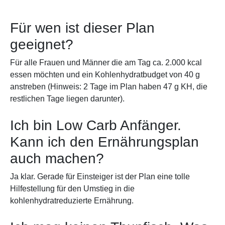
Für wen ist dieser Plan
geeignet?
Für alle Frauen und Männer die am Tag ca. 2.000 kcal
essen möchten und ein Kohlenhydratbudget von 40 g
anstreben (Hinweis: 2 Tage im Plan haben 47 g KH, die
restlichen Tage liegen darunter).
Ich bin Low Carb Anfänger.
Kann ich den Ernährungsplan
auch machen?
Ja klar. Gerade für Einsteiger ist der Plan eine tolle
Hilfestellung für den Umstieg in die
kohlenhydratreduzierte Ernährung.