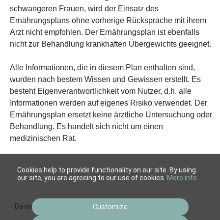
schwangeren Frauen, wird der Einsatz des
Ernährungsplans ohne vorherige Rücksprache mit ihrem
Arzt nicht empfohlen. Der Ernährungsplan ist ebenfalls
nicht zur Behandlung krankhaften Übergewichts geeignet.
Alle Informationen, die in diesem Plan enthalten sind,
wurden nach bestem Wissen und Gewissen erstellt. Es
besteht Eigenverantwortlichkeit vom Nutzer, d.h. alle
Informationen werden auf eigenes Risiko verwendet. Der
Ernährungsplan ersetzt keine ärztliche Untersuchung oder
Behandlung. Es handelt sich nicht um einen
medizinischen Rat.
Cookies help to provide functionality on our site. By using
our site, you are agreeing to our use of cookies.
More info
Datenschutz
Impressum
AGB
Customize