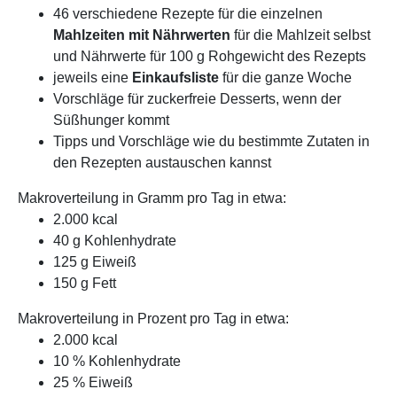
46 verschiedene Rezepte für die einzelnen
Mahlzeiten mit Nährwerten
für die Mahlzeit selbst
und Nährwerte für 100 g Rohgewicht des Rezepts
jeweils eine
Einkaufsliste
für die ganze Woche
Vorschläge für zuckerfreie Desserts, wenn der
Süßhunger kommt
Tipps und Vorschläge wie du bestimmte Zutaten in
den Rezepten austauschen kannst
Makroverteilung in Gramm pro Tag in etwa:
2.000 kcal
40 g Kohlenhydrate
125 g Eiweiß
150 g Fett
Makroverteilung in Prozent pro Tag in etwa:
2.000 kcal
10 % Kohlenhydrate
25 % Eiweiß