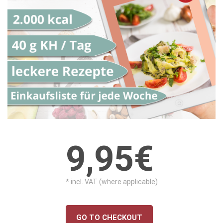
9,95€
* incl. VAT (where applicable)
GO TO CHECKOUT