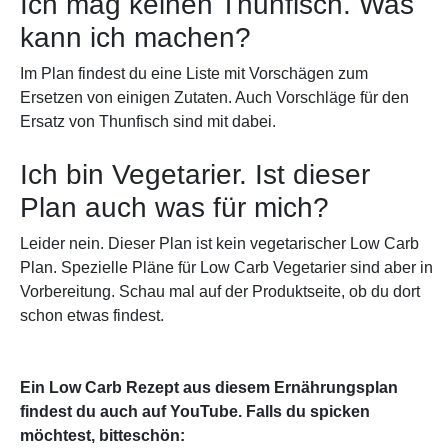
Ich mag keinen Thunfisch. Was
kann ich machen?
Im Plan findest du eine Liste mit Vorschägen zum
Ersetzen von einigen Zutaten. Auch Vorschläge für den
Ersatz von Thunfisch sind mit dabei.
Ich bin Vegetarier. Ist dieser
Plan auch was für mich?
Leider nein. Dieser Plan ist kein vegetarischer Low Carb
Plan. Spezielle Pläne für Low Carb Vegetarier sind aber in
Vorbereitung. Schau mal auf der Produktseite, ob du dort
schon etwas findest.
Ein Low Carb Rezept aus diesem Ernährungsplan
findest du auch auf YouTube. Falls du spicken
möchtest, bitteschön: