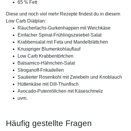
65 % Fett
Diese und noch viel mehr Rezepte findest du in diesem
Low Carb Diätplan:
Räucherlachs-Gurkenhappen mit Weichkäse
Einfacher Spinat-Frühlingszwiebel-Salat
Krabbensalat mit Feta und Mandelblättchen
Knuspriger Blumenkohlauflauf
Low Carb Krabbentörtchen
Balsamico-Hähnchen-Salat
Stroganoff-Frikadellen
Sautierter Rosenkohl mit Zwiebeln und Knoblauch
Hüttenkäse mit Dill-Thunfisch
Avocado-Putenröllchen mit Käseschmelz
uvm.
Häufig gestellte Fragen