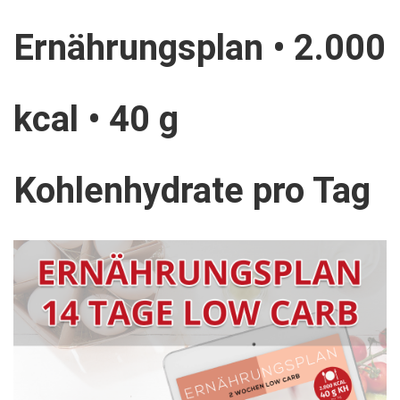
Ernährungsplan • 2.000
kcal • 40 g
Kohlenhydrate pro Tag