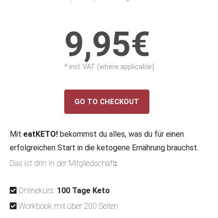
9,95€
* incl. VAT (where applicable)
GO TO CHECKOUT
Mit
eatKETO!
bekommst du alles, was du für einen
erfolgreichen Start in die ketogene Ernährung brauchst.
Das ist drin in der Mitgliedschaft
:
Onlinekurs:
100 Tage Keto
Workbook mit über 200 Seiten