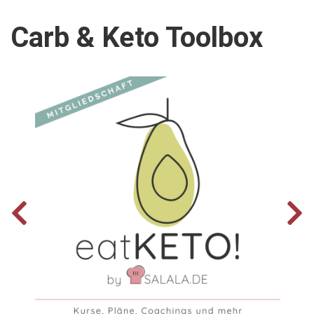
Carb & Keto Toolbox