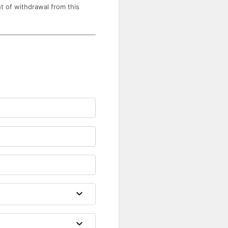
ht of withdrawal from this