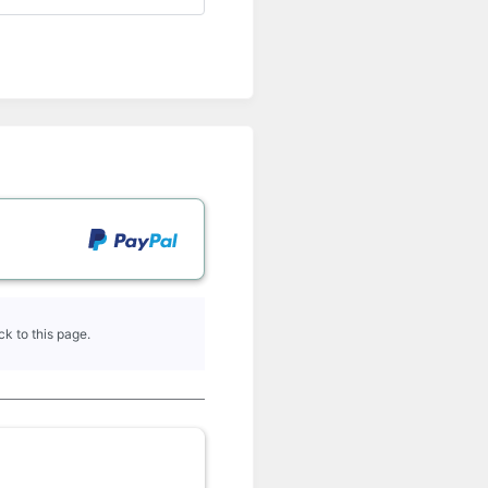
k to this page.